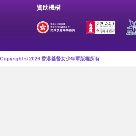
資助機構
Copyright © 2026 香港基督女少年軍版權所有