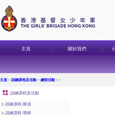
主頁
關於我們
主頁
>
訓練課程及活動
>
總部活動
>
>
訓練課程及活動
訓練課程-隊員
訓練課程-導師