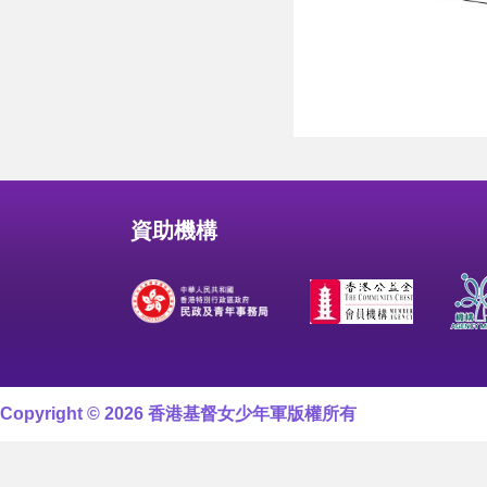
資助機構
Copyright © 2026 香港基督女少年軍版權所有