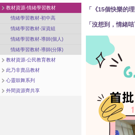
教材資源-情緒學習教材
「《15個快樂的
情緒學習教材-初中高
「沒想到，情緒咭
情緒學習教材-深資組
情緒學習教材-導師(個人)
情緒學習教材-導師(分隊)
教材資源-公民教育教材
此乃非賣品教材
心靈鼓舞系列
外間資源齊共享