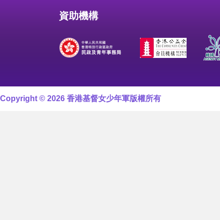
資助機構
Copyright © 2026 香港基督女少年軍版權所有