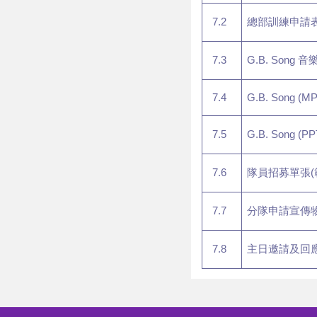
7.2
總部訓練申請表 (
7.3
G.B. Song 
7.4
G.B. Song (MP
7.5
G.B. Song (PP
7.6
隊員招募單張(範本
7.7
分隊申請宣傳
7.8
主日邀請及回