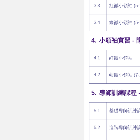
3.3
紅徽小領袖 (5-
3.4
綠徽小領袖 (5-
4.
小領袖實習
-
4.1
紅徽小領袖
4.2
藍徽小領袖 (7-
5.
導師訓練課程
5.1
基礎導師訓練
5.2
進階導師訓練