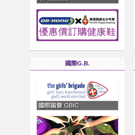
國際G.B.