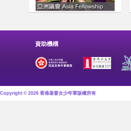
資助機構
Copyright © 2026 香港基督女少年軍版權所有