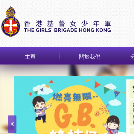
主頁
關於我們