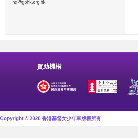
hq@gbhk.org.hk
資助機構
Copyright © 2026 香港基督女少年軍版權所有