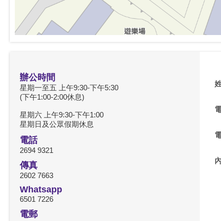
辦公時間
星期一至五 上午9:30-下午5:30
(下午1:00-2:00休息)
星期六 上午9:30-下午1:00
星期日及公眾假期休息
電話
2694 9321
傳真
2602 7663
Whatsapp
6501 7226
電郵