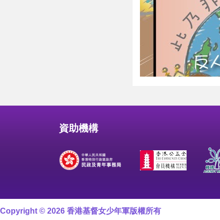
資助機構
Copyright © 2026 香港基督女少年軍版權所有