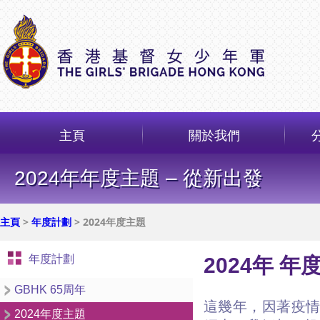
主頁
關於我們
2024年年度主題 – 從新出發
主頁
>
年度計劃
> 2024年度主題
年度計劃
2024年 年
GBHK 65周年
這幾年，因著疫情
2024年度主題