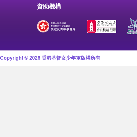
資助機構
Copyright © 2026 香港基督女少年軍版權所有