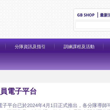
GB SHOP
最新
分隊資訊及指引
訓練課程及活動
.會員電子平台
員電子平台已於2024年4月1日正式推出，各分隊