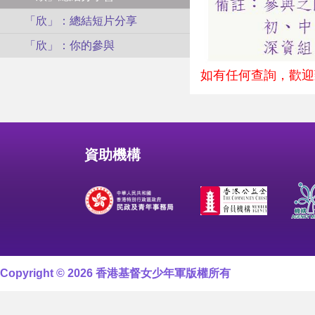
「欣」：總結短片分享
「欣」：你的參與
如有任何查詢，歡迎致
資助機構
Copyright © 2026 香港基督女少年軍版權所有