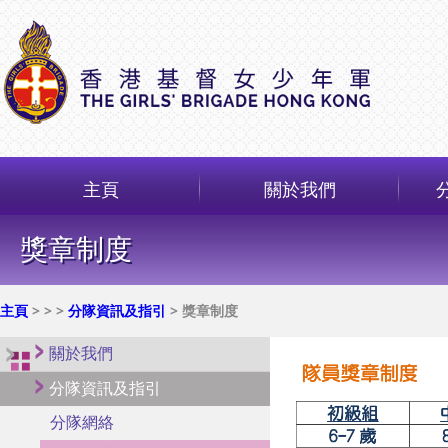
主頁
關於我們
獎章制度
主頁
>
>
>
分隊資訊及指引
> 獎章制度
關於我們
分隊資訊及指引
分隊網絡