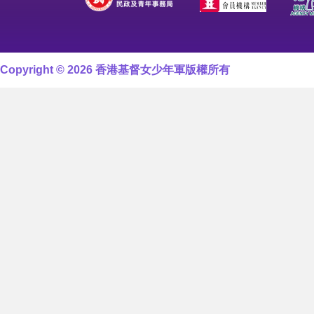
Copyright © 2026 香港基督女少年軍版權所有