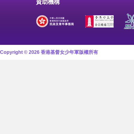
資助機構
Copyright © 2026 香港基督女少年軍版權所有