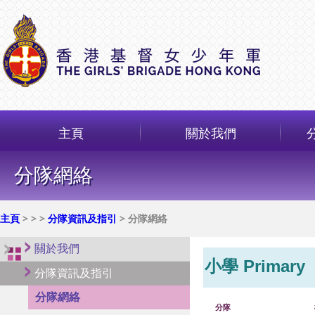
主頁
關於我們
分隊網絡
主頁
>
>
>
分隊資訊及指引
> 分隊網絡
關於我們
Primary
小學
分隊資訊及指引
分隊網絡
分隊