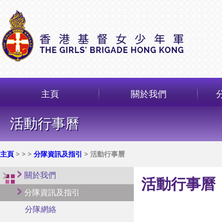
主頁
關於我們
活動行事曆
主頁
>
>
>
分隊資訊及指引
> 活動行事曆
關於我們
活動行事曆
分隊資訊及指引
分隊網絡