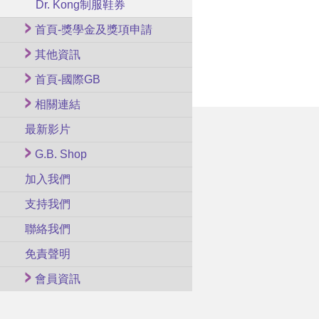
Dr. Kong制服鞋券
首頁-獎學金及獎項申請
其他資訊
首頁-國際GB
相關連結
最新影片
G.B. Shop
加入我們
支持我們
聯絡我們
免責聲明
會員資訊