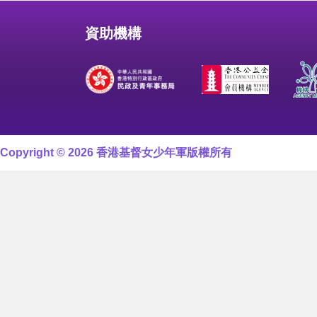
資助機構
Copyright © 2026 香港基督女少年軍版權所有