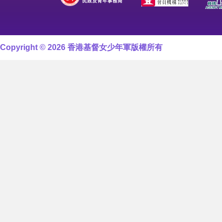
Copyright © 2026 香港基督女少年軍版權所有