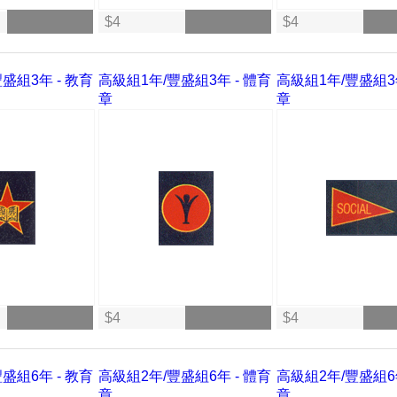
$4
$4
盛組3年 - 教育
高級組1年/豐盛組3年 - 體育
高級組1年/豐盛組3年
章
章
$4
$4
盛組6年 - 教育
高級組2年/豐盛組6年 - 體育
高級組2年/豐盛組6年
章
章