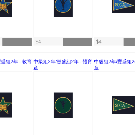
$4
$4
盛組2年 - 教育
中級組2年/豐盛組2年 - 體育
中級組2年/豐盛組2年
章
章