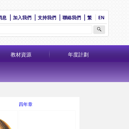
消息
加入我們
支持我們
聯絡我們
繁
EN
教材資源
年度計劃
四年章