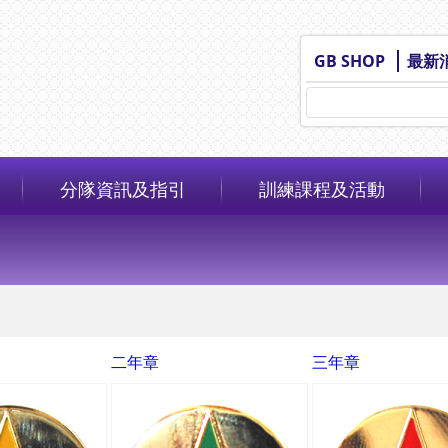
GB SHOP
最新
分隊資訊及指引
訓練課程及活動
二年章
三年章