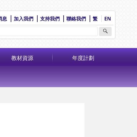
消息
加入我們
支持我們
聯絡我們
繁
EN
教材資源
年度計劃