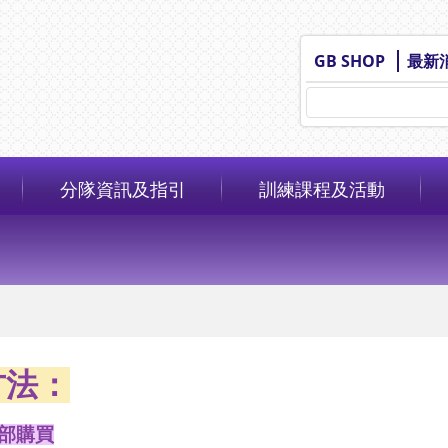
GB SHOP
最新
分隊資訊及指引
訓練課程及活動
方法：
部購買