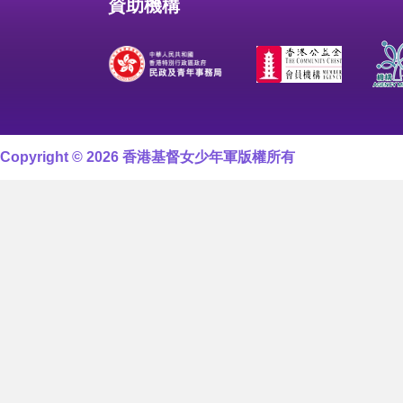
資助機構
Copyright © 2026 香港基督女少年軍版權所有