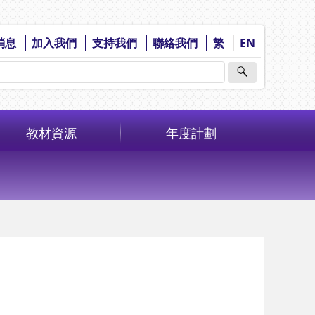
消息
加入我們
支持我們
聯絡我們
繁
EN
教材資源
年度計劃