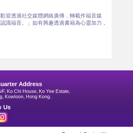
「歡迎透過社交媒體網絡廣傳，轉載作福音媒
步認識福音。」如有興趣透過書籍為心靈加力，
uarter Address
G/F, Ko Chi House, Ko Yee Estate,
g, Kowloon, Hong Kong.
w Us