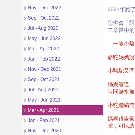
Nov - Dec 2022
2021年
Sep - Oct 2022
您也會「阿
Jul - Aug 2022
二章當中的
May - Jun 2022
「⼀隻⼩駱
Mar - Apr 2022
駱駝媽媽說
Jan - Feb 2022
Nov - Dec 2021
小駱駝又問
Sep - Oct 2021
媽媽答道：
Jul - Aug 2021
時間無水無
May - Jun 2021
小駝繼續問
Mar - Apr 2021
媽媽很⾃豪
Jan - Feb 2021
掌，可以讓
Nov - Dec 2020